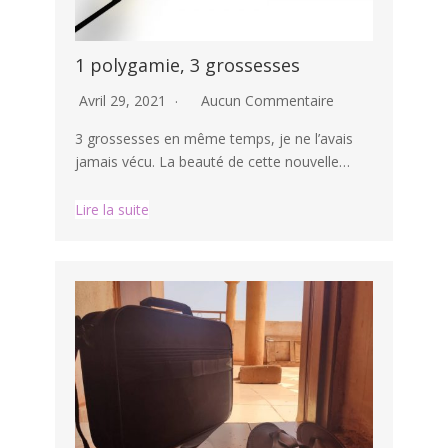
1 polygamie, 3 grossesses
Avril 29, 2021
Aucun Commentaire
3 grossesses en même temps, je ne l’avais
jamais vécu. La beauté de cette nouvelle…
Lire la suite