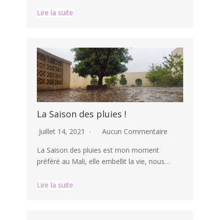
Lire la suite
La Saison des pluies !
Juillet 14, 2021
Aucun Commentaire
La Saison des pluies est mon moment
préféré au Mali, elle embellit la vie, nous…
Lire la suite