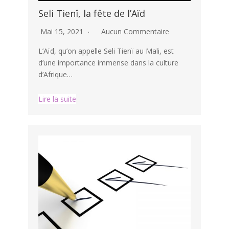
Seli Tienî, la fête de l’Aïd
Mai 15, 2021
Aucun Commentaire
L’Aïd, qu’on appelle Seli Tienï au Mali, est
d’une importance immense dans la culture
d’Afrique…
Lire la suite