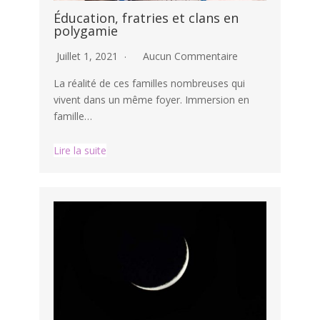
Éducation, fratries et clans en
polygamie
Juillet 1, 2021
Aucun Commentaire
La réalité de ces familles nombreuses qui
vivent dans un même foyer. Immersion en
famille…
Lire la suite