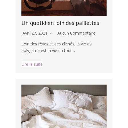
Un quotidien loin des paillettes
Avril 27, 2021
Aucun Commentaire
Loin des rêves et des clichés, la vie du
polygame est la vie du tout…
Lire la suite