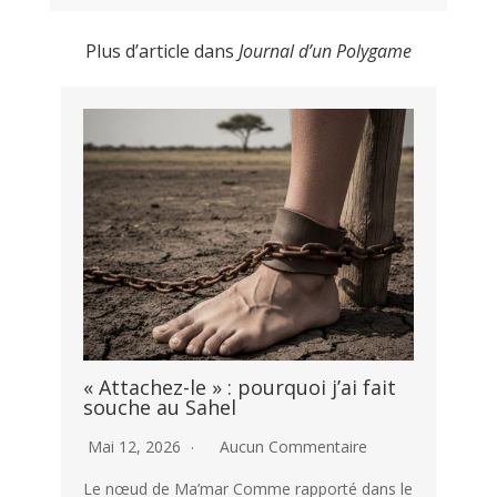
Plus d’article dans
Journal d’un Polygame
« Attachez-le » : pourquoi j’ai fait
souche au Sahel
Mai 12, 2026
Aucun Commentaire
Le nœud de Ma’mar Comme rapporté dans le