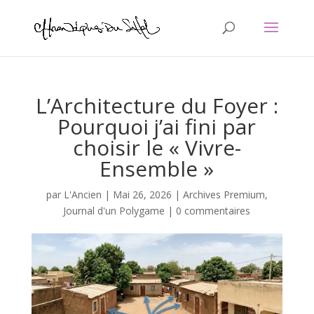
L’Architecture du Foyer :
Pourquoi j’ai fini par
choisir le « Vivre-
Ensemble »
par
L'Ancien
|
Mai 26, 2026
|
Archives Premium
,
Journal d'un Polygame
|
0 commentaires