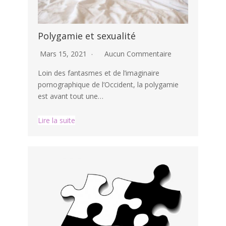
Polygamie et sexualité
Mars 15, 2021
Aucun Commentaire
Loin des fantasmes et de l’imaginaire
pornographique de l’Occident, la polygamie
est avant tout une…
Lire la suite