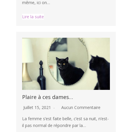
même, ici on…
Lire la suite
Plaire à ces dames…
Juillet 15, 2021
Aucun Commentaire
La femme s’est faite belle, c’est sa nuit, n’est-
il pas normal de répondre par la…