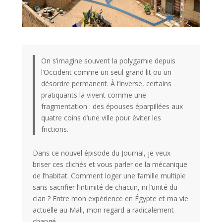
On s’imagine souvent la polygamie depuis
l’Occident comme un seul grand lit ou un
désordre permanent. À l’inverse, certains
pratiquants la vivent comme une
fragmentation : des épouses éparpillées aux
quatre coins d’une ville pour éviter les
frictions.
Dans ce nouvel épisode du Journal, je veux
briser ces clichés et vous parler de la mécanique
de l’habitat. Comment loger une famille multiple
sans sacrifier l’intimité de chacun, ni l’unité du
clan ? Entre mon expérience en Égypte et ma vie
actuelle au Mali, mon regard a radicalement
changé.