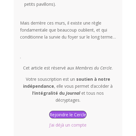
petits pavillons).
Mais derrière ces murs, il existe une règle
fondamentale que beaucoup oublient, et qui
conditionne la survie du foyer sur le long terme…
.
Cet article est réservé aux
Membres du Cercle
.
Votre souscription est un
soutien à notre
indépendance
, elle vous permet d’accéder à
l’intégralité du
Journal
et tous nos
décryptages.
Rejoindre le Cercle
J’ai déjà un compte