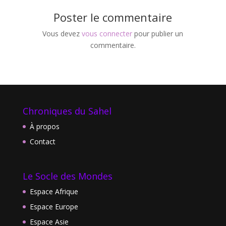
Poster le commentaire
Vous devez
vous connecter
pour publier un
commentaire.
Chroniques du Sahel
À propos
Contact
Le Socle des Mondes
Espace Afrique
Espace Europe
Espace Asie