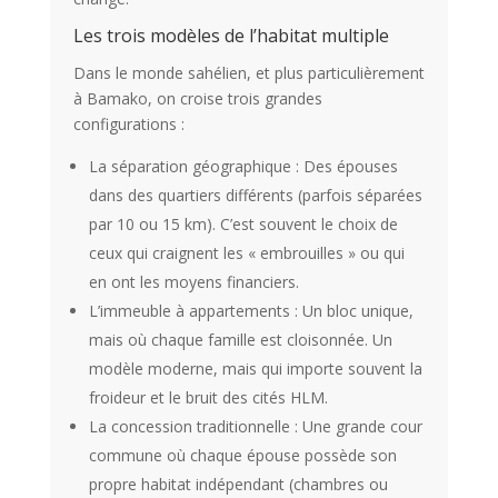
Les trois modèles de l’habitat multiple
Dans le monde sahélien, et plus particulièrement
à Bamako, on croise trois grandes
configurations :
La séparation géographique : Des épouses
dans des quartiers différents (parfois séparées
par 10 ou 15 km). C’est souvent le choix de
ceux qui craignent les « embrouilles » ou qui
en ont les moyens financiers.
L’immeuble à appartements : Un bloc unique,
mais où chaque famille est cloisonnée. Un
modèle moderne, mais qui importe souvent la
froideur et le bruit des cités HLM.
La concession traditionnelle : Une grande cour
commune où chaque épouse possède son
propre habitat indépendant (chambres ou