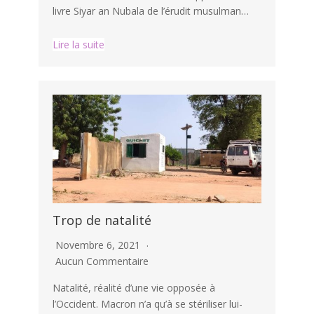
livre Siyar an Nubala de l’érudit musulman…
Lire la suite
Trop de natalité
Novembre 6, 2021
Aucun Commentaire
Natalité, réalité d’une vie opposée à
l’Occident. Macron n’a qu’à se stériliser lui-