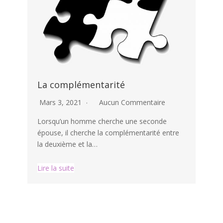
La complémentarité
Mars 3, 2021
Aucun Commentaire
Lorsqu’un homme cherche une seconde
épouse, il cherche la complémentarité entre
la deuxième et la…
Lire la suite