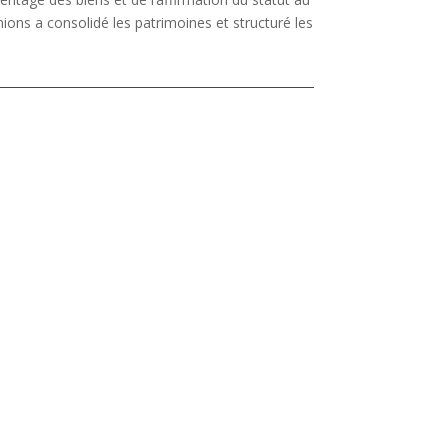
nions a consolidé les patrimoines et structuré les