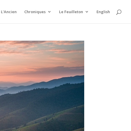
L’Ancien
Chroniques
Le Feuilleton
English