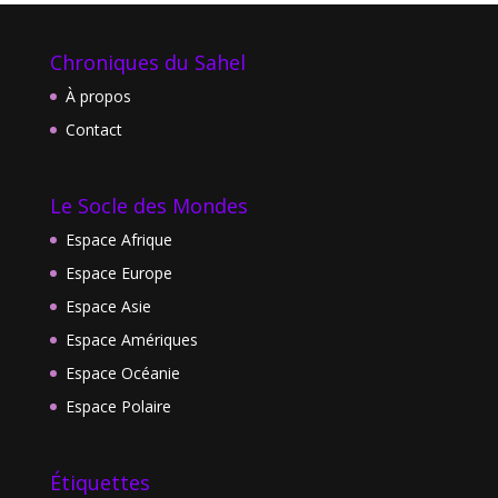
Chroniques du Sahel
À propos
Contact
Le Socle des Mondes
Espace Afrique
Espace Europe
Espace Asie
Espace Amériques
Espace Océanie
Espace Polaire
Étiquettes