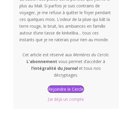
plus au Mali. Si parfois je suis contrains de
voyager, je me refuse à quitter le foyer pendant
ces quelques mois. L’odeur de la pluie qui bât la
terre rouge, le bruit, les ambiances en famille
autour d’une tasse de kinkeliba… tous ces
instants que je ne raterais pour rien au monde.
Cet article est réservé aux
Membres du Cercle
.
L’abonnement
vous permet d’accéder à
l’intégralité du
Journal
et tous nos
décryptages.
Rejoindre le Cercle
J’ai déjà un compte