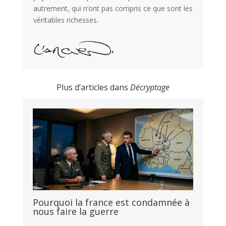
autrement, qui n’ont pas compris ce que sont les
véritables richesses.
Plus d’articles dans
Décryptage
Pourquoi la france est condamnée à
nous faire la guerre