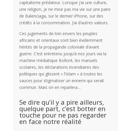
capitalisme prédateur. Lorsque j’ai une culture,
une religion, je ne mise pas ma vie sur une paire
de Balenciaga, sur le dernier iPhone, sur des
crédits à la consommation. J’ai d’autres valeurs.
Ces jugements de loin envers les peuples
africains et orientaux sont bien évidemment
hérités de la propagande coloniale d’avant
guerre. C’est entretenu jusqu’à nos jours via la
machine médiatique Bolloré, les manuels
scolaires, les déclarations incendiaires des
politiques qui glissent « l’Islam » à toutes les
sauces pour stigmatiser un ennemi qui serait
commun. Mais on en reparlera…
Se dire qu’il y a pire ailleurs,
quelque part, c’est botter en
touche pour ne pas regarder
en face notre réalité