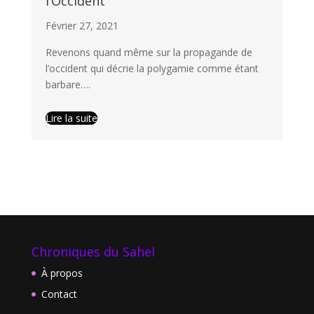
l’Occident
Février 27, 2021
Revenons quand même sur la propagande de
l’occident qui décrie la polygamie comme étant
barbare….
Lire la suite
Chroniques du Sahel
À propos
Contact