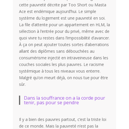
cette pauvreté décrite par Too Short ou Masta
Ace est endémique aujourd’hui. Le simple
système du logement est une pauvreté en soi.
La file d’attente pour un appartement en HLM, la
sélection à l’entrée pour du privé, même avec de
quoi vivre tu restes dans l’impossibilité d’avancer.
À ça on peut ajouter toutes sortes d’aberrations
allant des diplômes sans débouchées au
consumérisme injecté en intraveineuse dans les
couches sociales les plus pauvres. Le racisme
systémique à tous les niveaux vous enterre.
Malgré qu’on meurt déjà, on nous tue pour être
sûr.
Dans la souffrance on a la corde pour
tenir, pas pour se pendre
Il y a bien des pauvres partout, c’est la triste loi
de ce monde. Mais la pauvreté n’est pas la