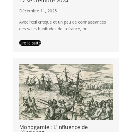
17 septembre 2024.
Décembre 11, 2025
Avec l’œil critique et un peu de connaissances
des sales habitudes de la france, on…
Lire la suite
Monogamie : L’influence de