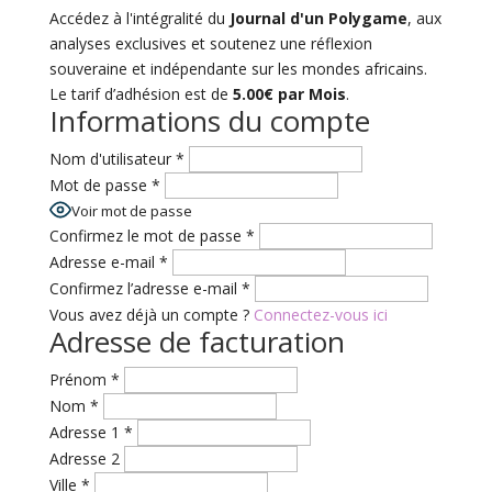
Accédez à l'intégralité du
Journal d'un Polygame
, aux
analyses exclusives et soutenez une réflexion
souveraine et indépendante sur les mondes africains.
Le tarif d’adhésion est de
5.00€ par Mois
.
Informations du compte
Nom d'utilisateur
*
Mot de passe
*
Voir mot de passe
Confirmez le mot de passe
*
Adresse e-mail
*
Confirmez l’adresse e-mail
*
Vous avez déjà un compte ?
Connectez-vous ici
Adresse de facturation
Prénom
*
Nom
*
Adresse 1
*
Adresse 2
Ville
*