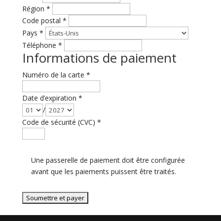
Région
*
Code postal
*
Pays
*
Téléphone
*
Informations de paiement
Numéro de la carte
*
Date d’expiration
*
/
Code de sécurité (CVC)
*
Une passerelle de paiement doit être configurée
avant que les paiements puissent être traités.