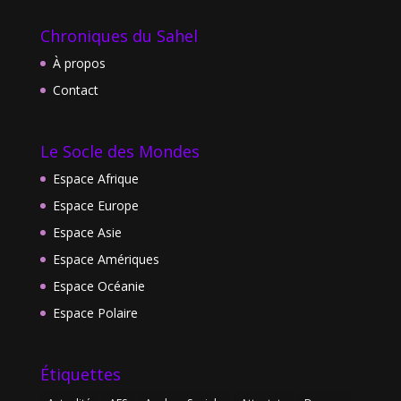
Chroniques du Sahel
À propos
Contact
Le Socle des Mondes
Espace Afrique
Espace Europe
Espace Asie
Espace Amériques
Espace Océanie
Espace Polaire
Étiquettes