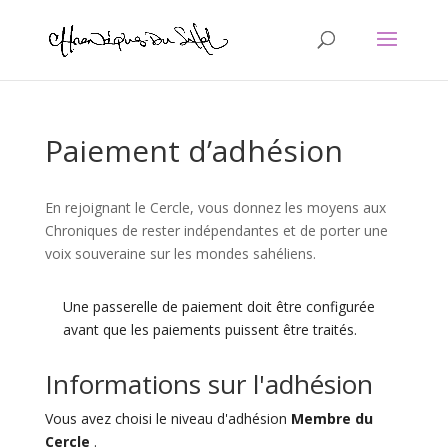
Paiement d’adhésion
En rejoignant le Cercle, vous donnez les moyens aux
Chroniques de rester indépendantes et de porter une
voix souveraine sur les mondes sahéliens.
Une passerelle de paiement doit être configurée
avant que les paiements puissent être traités.
Informations sur l'adhésion
Vous avez choisi le niveau d'adhésion
Membre du
Cercle
.